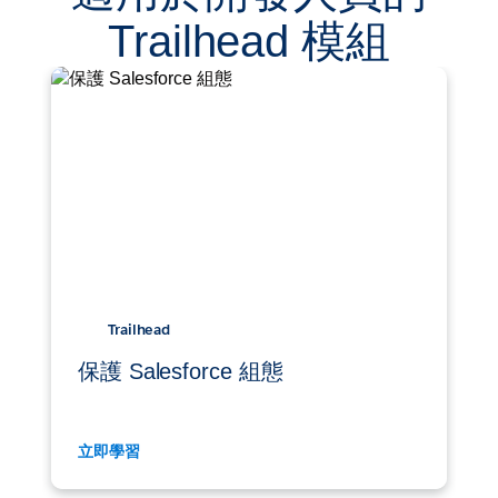
Trailhead 模組
Trailhead
保護 Salesforce 組態
立即學習