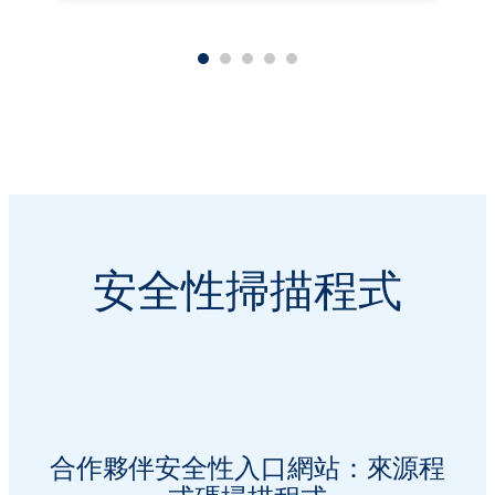
安全性掃描程式
合作夥伴安全性入口網站：來源程