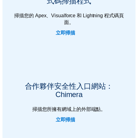
式碼掃描程式
掃描您的 Apex、Visualforce 和 Lightning 程式碼頁
面。
立即掃描
合作夥伴安全性入口網站：
Chimera
掃描您所擁有網域上的外部端點。
立即掃描