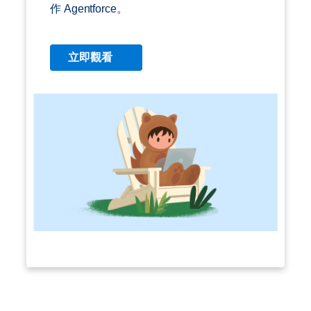
作 Agentforce。
立即觀看