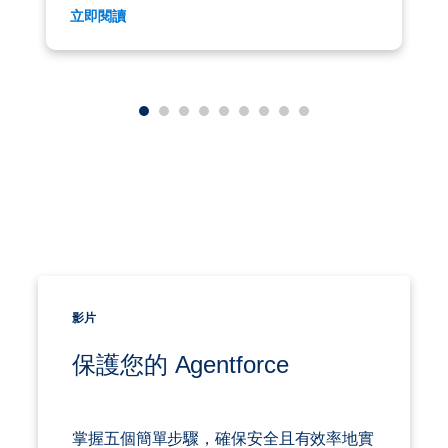
立即閱讀
影片
保護您的 Agentforce
掌握五個簡單步驟，確保安全且有效率地實