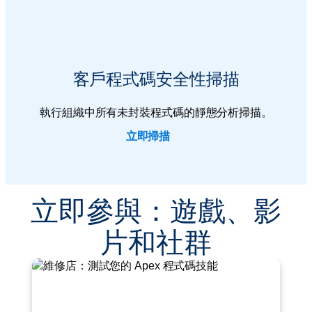
客戶程式碼安全性掃描
執行組織中所有未封裝程式碼的靜態分析掃描。
立即掃描
立即參與：遊戲、影
片和社群