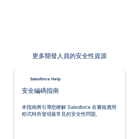
更多開發人員的安全性資源
Salesforce Help
安全編碼指南
本指南將引導您瞭解 Salesforce 在審核應用
程式時所發現最常見的安全性問題。