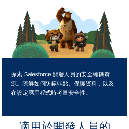
探索 Salesforce 開發人員的安全編碼資
源。瞭解如何防範弱點、保護資料，以及
在設定應用程式時考量安全性。
適用於開發人員的