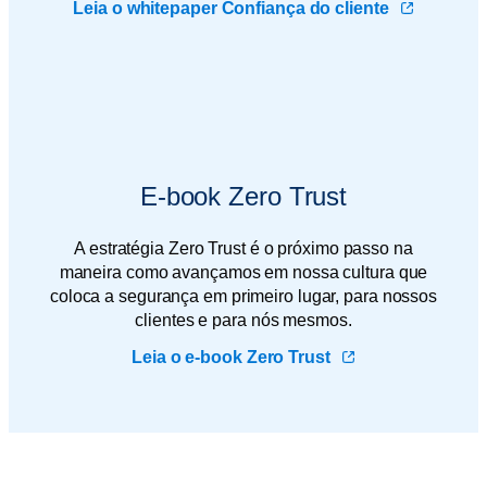
Leia o whitepaper Confiança do cliente
E-book Zero Trust
A estratégia Zero Trust é o próximo passo na
maneira como avançamos em nossa cultura que
coloca a segurança em primeiro lugar, para nossos
clientes e para nós mesmos.
Leia o e-book Zero Trust