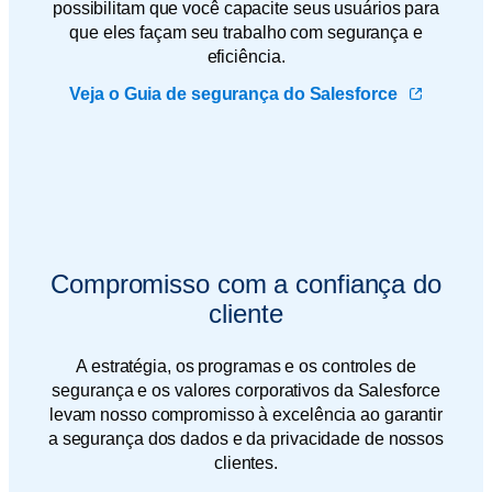
possibilitam que você capacite seus usuários para
que eles façam seu trabalho com segurança e
eficiência.
Veja o Guia de segurança do Salesforce
Compromisso com a confiança do
cliente
A estratégia, os programas e os controles de
segurança e os valores corporativos da Salesforce
levam nosso compromisso à excelência ao garantir
a segurança dos dados e da privacidade de nossos
clientes.