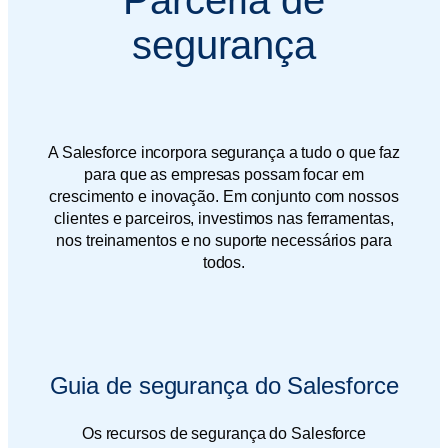
Parceria de
segurança
A Salesforce incorpora segurança a tudo o que faz
para que as empresas possam focar em
crescimento e inovação. Em conjunto com nossos
clientes e parceiros, investimos nas ferramentas,
nos treinamentos e no suporte necessários para
todos.
Guia de segurança do Salesforce
Os recursos de segurança do Salesforce