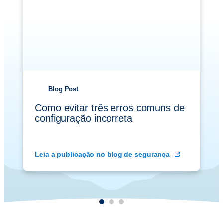
Blog Post
Como evitar três erros comuns de
configuração incorreta
Leia a publicação no blog de segurança