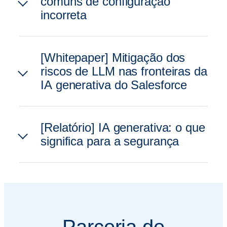
comuns de configuração
incorreta
[Whitepaper] Mitigação dos
riscos de LLM nas fronteiras da
IA generativa do Salesforce
[Relatório] IA generativa: o que
significa para a segurança