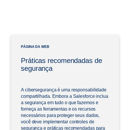
PÁGINA DA WEB
Práticas recomendadas de
segurança
A cibersegurança é uma responsabilidade
compartilhada. Embora a Salesforce inclua
a segurança em tudo o que fazemos e
forneça as ferramentas e os recursos
necessários para proteger seus dados,
você deve implementar controles de
segurança e práticas recomendadas para