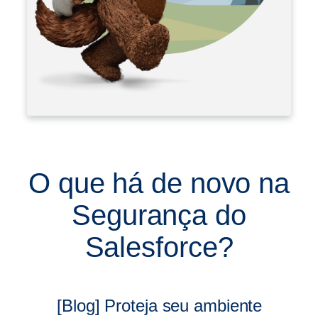
O que há de novo na
Segurança do
Salesforce?
[Blog] Proteja seu ambiente