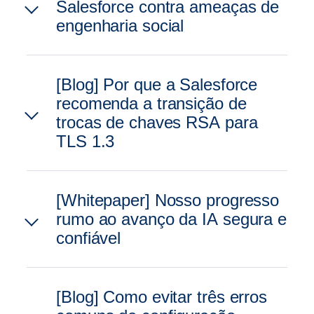
Salesforce contra ameaças de
engenharia social
[Blog] Por que a Salesforce
recomenda a transição de
trocas de chaves RSA para
TLS 1.3
[Whitepaper] Nosso progresso
rumo ao avanço da IA segura e
confiável
[Blog] Como evitar três erros