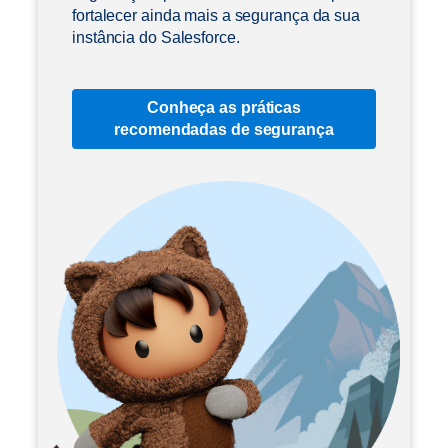
fortalecer ainda mais a segurança da sua
instância do Salesforce.
Conheça as práticas
recomendadas de segurança